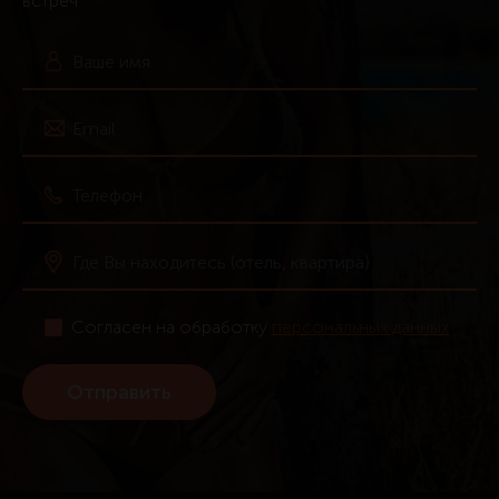
встреч
Согласен на обработку
персональных данных