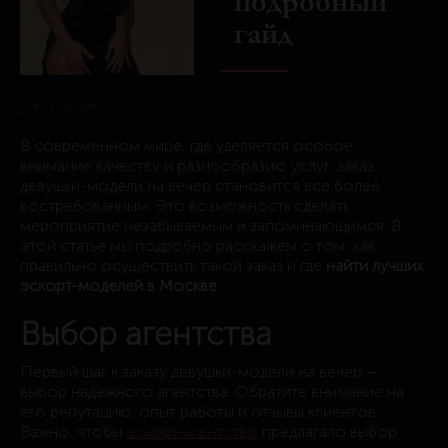
подробный
гайд
03.11.2023
В современном мире, где уделяется особое
внимание качеству и разнообразию услуг, заказ
девушки-модели на вечер становится все более
востребованным. Это возможность сделать
мероприятие незабываемым и запоминающимся. В
этой статье мы подробно расскажем о том, как
правильно осуществить такой заказ и где
найти лучших
эскорт-моделей в Москве
.
Выбор агентства
Первый шаг к заказу девушки-модели на вечер —
выбор надежного агентства. Обратите внимание на
его репутацию, опыт работы и отзывы клиентов.
Важно, чтобы
эскорт-агентство
предлагало выбор