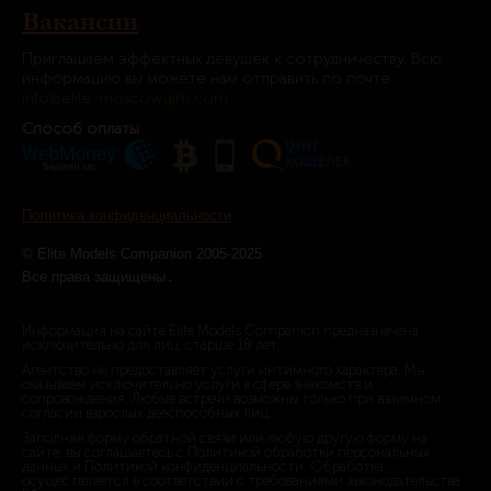
Вакансии
Приглашаем эффектных девушек к сотрудничеству. Всю
информацию вы можете нам отправить по почте
info@elite-moscowgirls.com.
Способ оплаты
Политика конфиденциальности
© Elite Models Companion 2005-2025
.
Все права защищены
Информация на сайте Elite Models Companion предназначена
исключительно для лиц, старше 18 лет.
Агентство не предоставляет услуги интимного характера. Мы
оказываем исключительно услуги в сфере знакомств и
сопровождения. Любые встречи возможны только при взаимном
согласии взрослых дееспособных лиц.
Заполняя форму обратной связи или любую другую форму на
сайте, вы соглашаетесь с Политикой обработки персональных
данных и Политикой конфиденциальности. Обработка
осуществляется в соответствии с требованиями законодательства