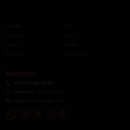
Главная
FAQ
Модели
Цена
Услуги
Статьи
Контакты
Карта сайта
Контакты
+7 (977) 288-26-88
Ежедневно: с 8.00 до 00.00
info@elite-moscowgirls.com