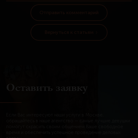
Вернуться к статьям
Оставить заявку
Если Вас интересуют наши услуги в Москве,
обращайтесь в наше агентство — самые лучшие девушки
помогут скрасить своим общением Ваше свободное
время и обеспечить успешное проведение деловых