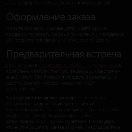
детали заранее, чтобы избежать недоразумений.
Оформление заказа
Укажите все необходимые детали: дата, время,
продолжительность, особые пожелания у менеджера
агентства по телефону или через мессенджеры.
Предварительная встреча
Если вы ищите
модель для длительных отношений
или
постоянных встреч, пригласите девушку на встречу-
знакомство. Это позволит обсудить все нюансы и
удостовериться, что все ожидания будут
удовлетворены.
Заказ девушки-модели на вечер
— прекрасная
возможность сделать ваше мероприятие
незабываемым. С правильным выбором агентства и
модели, ваш вечер обязательно станет
запоминающимся и ярким событием. Не забудьте
уточнить все детали заказа заранее и наслаждайтесь