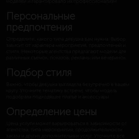
моделей и гарантировало их профессионализм.
Персональные
предпочтения
Определите, какого типа девушка вам нужна. Выбор
зависит от характера мероприятия, предпочтений и
стиля. Некоторые агентства предлагают модели для
различных съемок, показов, рекламы или вечеринок.
Подбор стиля
Важно, чтобы девушка выглядела безупречно в вашем
кругу. Уточните тематику встречи, чтобы модель
подобрала подходящее платье и аксессуары.
Определение цены
Цена услуги может варьироваться в зависимости от
агентства, типа мероприятия, продолжительности
заказа и других дополнительных услуг. Уточните все