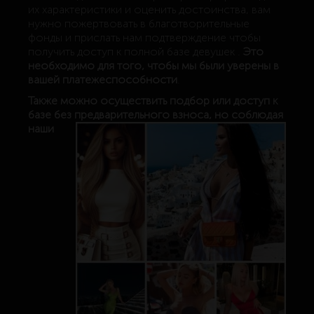
их характеристики и оценить достоинства, вам
нужно пожертвовать в благотворительные
фонды и прислать нам подтверждение чтобы
получить доступ к полной базе девушек .
Это
необходимо для того, чтобы мы были уверены в
вашей платежеспособности
.
Также можно осуществить подбор или доступ к
базе без предварительного взноса, н
о соблюдая
наши