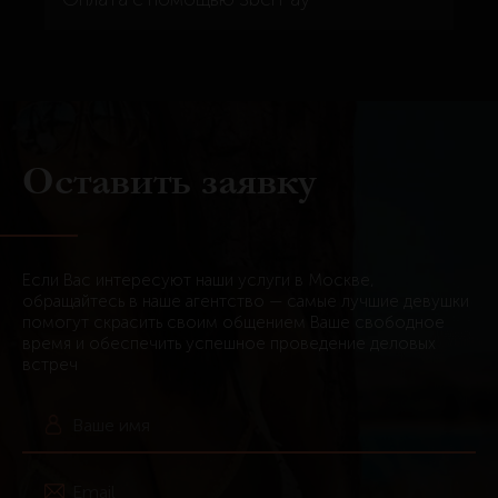
Оставить заявку
Если Вас интересуют наши услуги в Москве,
обращайтесь в наше агентство — самые лучшие девушки
помогут скрасить своим общением Ваше свободное
время и обеспечить успешное проведение деловых
встреч