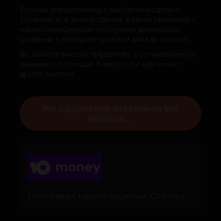
Если вы определились с выбором модели и
уточнили все детали сделки, а также связались с
нашим менеджером и получили дальнейшие
указания – выберите удобный для вас способ.
Вы можете внести предоплату в установленном
размере с помощью банковской карты или
других систем!
Мы с радостью ответим на все
вопросы…
Пополнение нашего кошелька ЮMoney