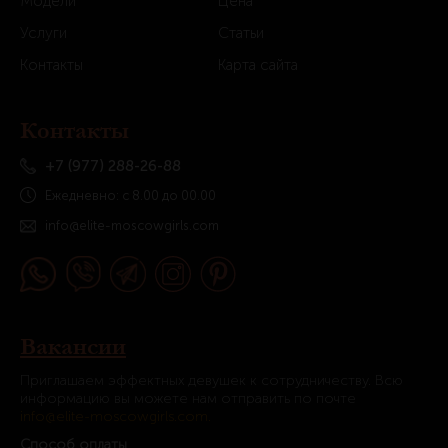
Модели
Цена
Услуги
Статьи
Контакты
Карта сайта
Контакты
+7 (977) 288-26-88
Ежедневно: с 8.00 до 00.00
info@elite-moscowgirls.com
Вакансии
Приглашаем эффектных девушек к сотрудничеству. Всю
информацию вы можете нам отправить по почте
info@elite-moscowgirls.com.
Способ оплаты