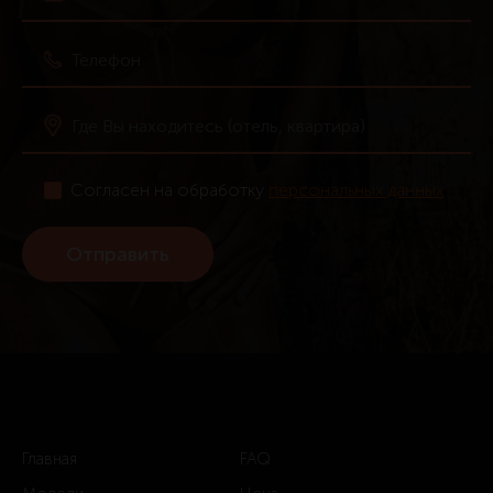
Согласен на обработку
персональных данных
Главная
FAQ