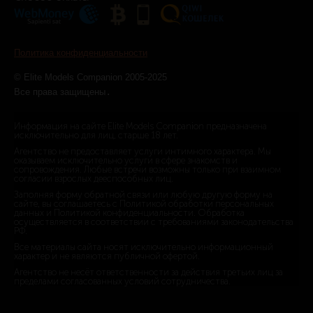
Политика конфиденциальности
© Elite Models Companion 2005-2025
.
Все права защищены
Информация на сайте Elite Models Companion предназначена
исключительно для лиц, старше 18 лет.
Агентство не предоставляет услуги интимного характера. Мы
оказываем исключительно услуги в сфере знакомств и
сопровождения. Любые встречи возможны только при взаимном
согласии взрослых дееспособных лиц.
Заполняя форму обратной связи или любую другую форму на
сайте, вы соглашаетесь с Политикой обработки персональных
данных и Политикой конфиденциальности. Обработка
осуществляется в соответствии с требованиями законодательства
РФ.
Все материалы сайта носят исключительно информационный
характер и не являются публичной офертой.
Агентство не несёт ответственности за действия третьих лиц за
пределами согласованных условий сотрудничества.