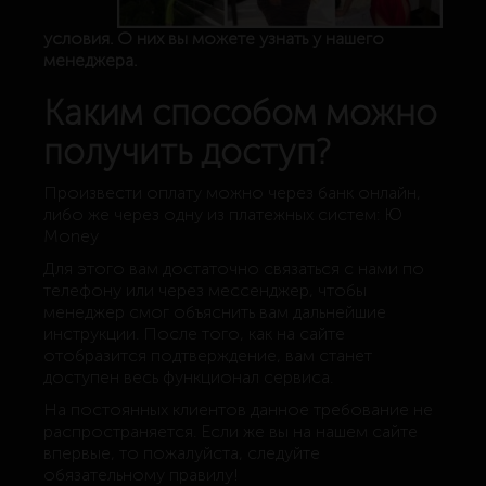
условия. О них вы можете узнать у нашего
менеджера.
Каким способом можно
получить доступ?
Произвести оплату можно через банк онлайн,
либо же через одну из платежных систем: Ю
Money
Для этого вам достаточно связаться с нами по
телефону или через мессенджер, чтобы
менеджер смог объяснить вам дальнейшие
инструкции. После того, как на сайте
отобразится подтверждение, вам станет
доступен весь функционал сервиса.
На постоянных клиентов данное требование не
распространяется. Если же вы на нашем сайте
впервые, то пожалуйста, следуйте
обязательному правилу!