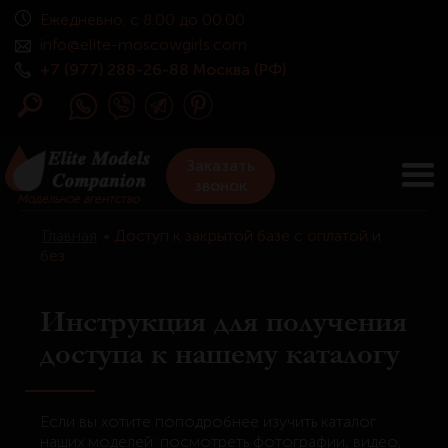
Ежедневно: с 8.00 до 00.00
info@elite-moscowgirls.com
+7 (977) 288-26-88 Москва (РФ)
Заказать
звонок
Модельное агентство
Главная
•
Доступ к закрытой базе с оплатой и
без.
Инструкция для получения
доступа к нашему каталогу
Если вы хотите поподробнее изучить каталог
наших моделей: посмотреть фотографии, видео,