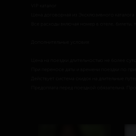
VIP каталог
Цена договорная из Эксклюзивного каталога
Все расходы включая номер в отеле, билеты, 
Дополнительные условия:
Цена на поездки длительностью не более суто
При переносе даты и времени поездки по при
Действует система скидок на длительные путе
Предоплата перед поездкой обязательна. Пр