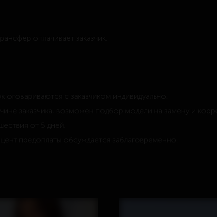
трансфер оплачивает заказчик.
к оговариваются с заказчиком индивидуально.
чине заказчика, возможен подбор модели на замену и корр
шествия от 5 дней.
оцент предоплаты обсуждается заблаговременно.