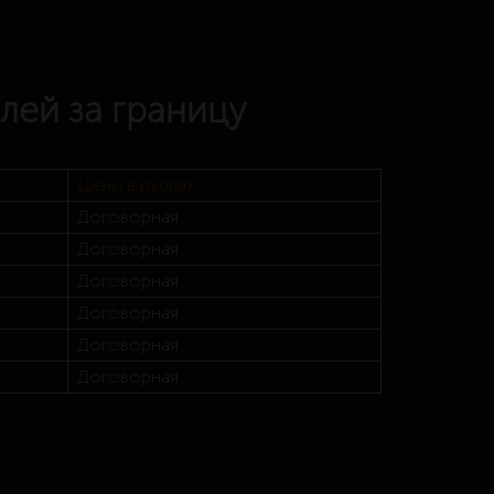
лей за границу
Цены в рублях
Договорная
Договорная
Договорная
Договорная
Договорная
Договорная