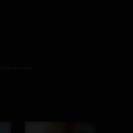
ектировка цены.