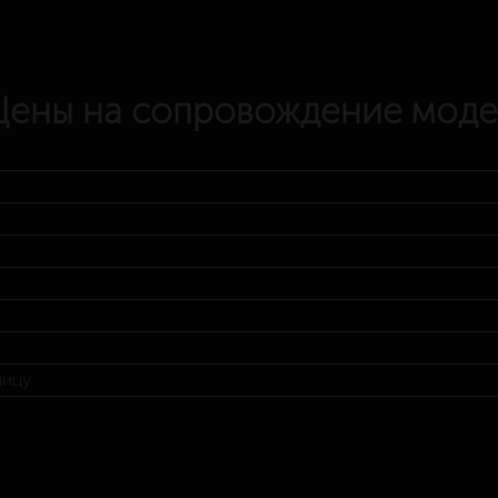
Цены на сопровождение моде
ницу