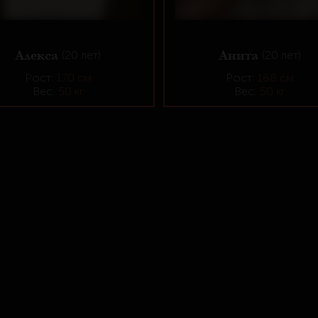
Алекса
Анита
(20 лет)
(20 лет)
Рост:
170 см
Рост:
168 см
Вес:
50 кг
Вес:
50 кг