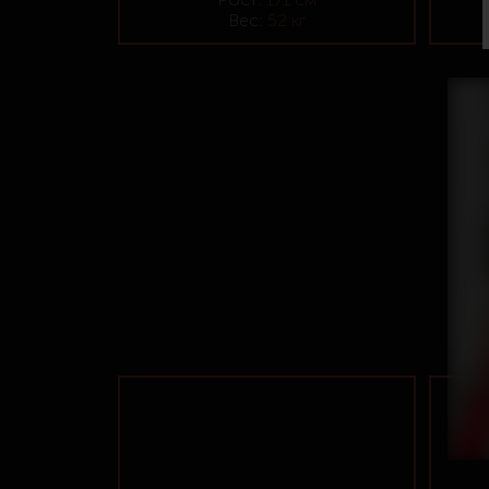
Вес:
52 кг