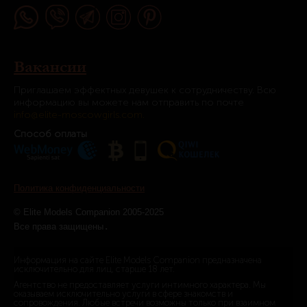
Вакансии
Приглашаем эффектных девушек к сотрудничеству. Всю
информацию вы можете нам отправить по почте
info@elite-moscowgirls.com.
Способ оплаты
Политика конфиденциальности
© Elite Models Companion 2005-2025
.
Все права защищены
Информация на сайте Elite Models Companion предназначена
исключительно для лиц, старше 18 лет.
Агентство не предоставляет услуги интимного характера. Мы
оказываем исключительно услуги в сфере знакомств и
сопровождения. Любые встречи возможны только при взаимном