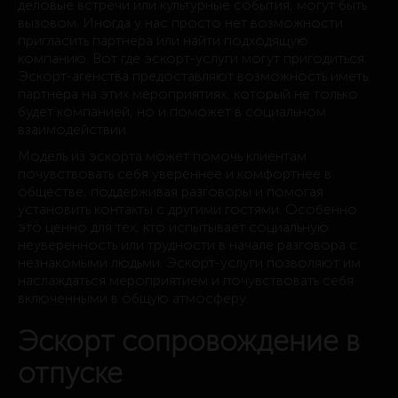
деловые встречи или культурные события, могут быть
вызовом. Иногда у нас просто нет возможности
пригласить партнера или найти подходящую
компанию. Вот где эскорт-услуги могут пригодиться.
Эскорт-агенства предоставляют возможность иметь
партнера на этих мероприятиях, который не только
будет компанией, но и поможет в социальном
взаимодействии.
Модель из эскорта может помочь клиентам
почувствовать себя увереннее и комфортнее в
обществе, поддерживая разговоры и помогая
установить контакты с другими гостями. Особенно
это ценно для тех, кто испытывает социальную
неуверенность или трудности в начале разговора с
незнакомыми людьми. Эскорт-услуги позволяют им
наслаждаться мероприятием и почувствовать себя
включенными в общую атмосферу.
Эскорт сопровождение в
отпуске