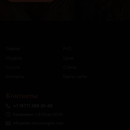
Главная
FAQ
Модели
Цена
Услуги
Статьи
Контакты
Карта сайта
Контакты
+7 (977) 288-26-88
Ежедневно: с 8.00 до 00.00
info@elite-moscowgirls.com