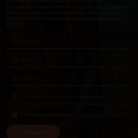
Если Вас интересуют наши услуги в Москве,
обращайтесь в наше агентство — самые лучшие девушки
помогут скрасить своим общением Ваше свободное
время и обеспечить успешное проведение деловых
встреч
Согласен на обработку
персональных данных