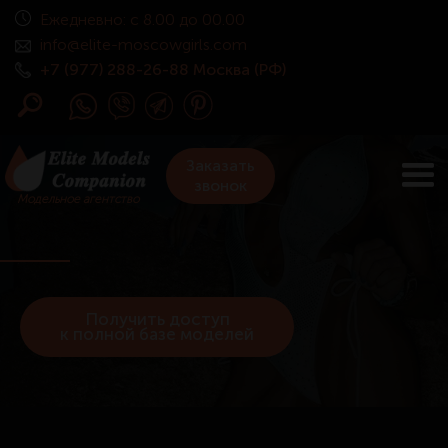
Ежедневно: с 8.00 до 00.00
info@elite-moscowgirls.com
+7 (977) 288-26-88 Москва (РФ)
Заказать
звонок
Модельное агентство
Получить доступ
к полной базе моделей