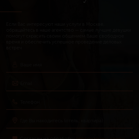
Если Вас интересуют наши услуги в Москве,
обращайтесь в наше агентство — самые лучшие девушки
помогут скрасить своим общением Ваше свободное
время и обеспечить успешное проведение деловых
встреч
Согласен на обработку
персональных данных