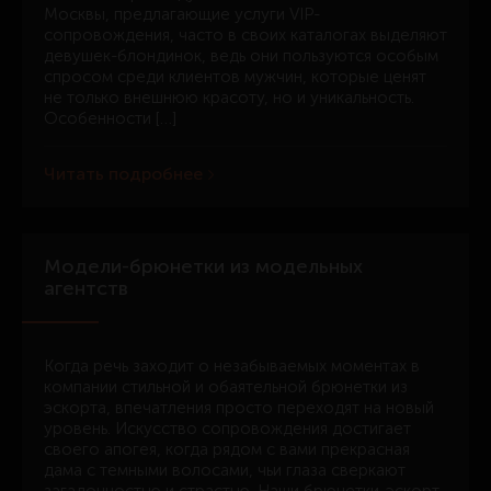
Москвы, предлагающие услуги VIP-
сопровождения, часто в своих каталогах выделяют
девушек-блондинок, ведь они пользуются особым
спросом среди клиентов мужчин, которые ценят
не только внешнюю красоту, но и уникальность.
Особенности […]
Читать подробнее
Модели-брюнетки из модельных
агентств
Когда речь заходит о незабываемых моментах в
компании стильной и обаятельной брюнетки из
эскорта, впечатления просто переходят на новый
уровень. Искусство сопровождения достигает
своего апогея, когда рядом с вами прекрасная
дама с темными волосами, чьи глаза сверкают