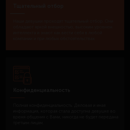
Тщательный отбор
Наши девушки проходят тщательный отбор. Они
обладают яркой внешностью, высоким уровнем
интеллекта и знают как вести себя в любой
компании и при любых обстоятельствах.
Конфиденциальность
Полная конфиденциальность. Деловая и иная
информация, которая стала доступна девушке во
время общения с Вами, никогда не будет передана
третьим лицам.