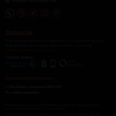
info@elite-moscowgirls.com
Вакансии
Приглашаем эффектных девушек к сотрудничеству. Всю
информацию вы можете нам отправить по почте
info@elite-moscowgirls.com.
Способ оплаты
Политика конфиденциальности
© Elite Models Companion 2005-2025
.
Все права защищены
Информация на сайте Elite Models Companion предназначена
исключительно для лиц, старше 18 лет.
Агентство не предоставляет услуги интимного характера. Мы