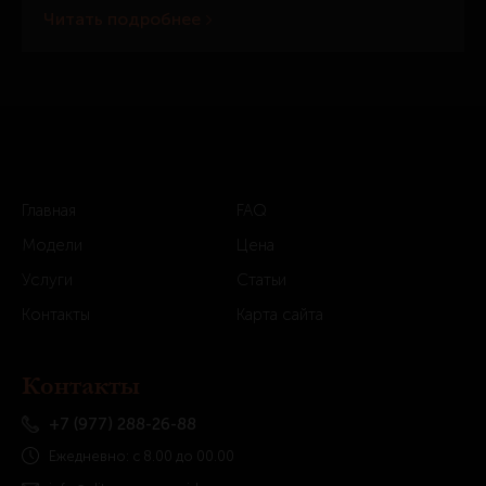
Читать подробнее
Главная
FAQ
Модели
Цена
Услуги
Статьи
Контакты
Карта сайта
Контакты
+7 (977) 288-26-88
Ежедневно: с 8.00 до 00.00