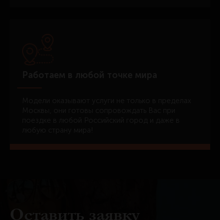
Работаем в любой точке мира
Модели оказывают услуги не только в пределах
Москвы, они готовы сопровождать Вас при
поездке в любой Российский город и даже в
любую страну мира!
Оставить заявку