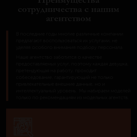
Преимущества
сотрудничества с нашим
агентством
В последние годы многие различные компании
предлагают воспользоваться их услугами, не
уделяя особого внимания подбору персонала.
Наше агентство заботится о качестве
предоставляемых услуг, поэтому каждая девушка,
претендующая на работу, проходит
собеседование, гарантирующий не только
привлекательные внешние данные, но и
интеллектуальный уровень. Мы набираем моделей
только по рекомендациям из модельных агентств.