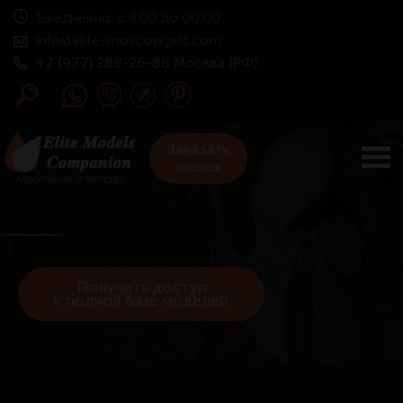
Ежедневно: с 8.00 до 00.00
info@elite-moscowgirls.com
+7 (977) 288-26-88 Москва (РФ)
Заказать
звонок
Модельное агентство
Получить доступ
к полной базе моделей