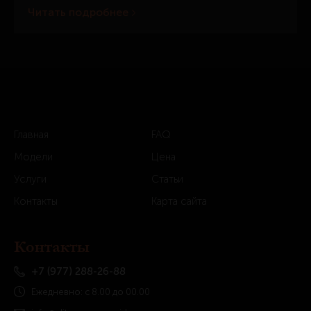
Читать подробнее
Главная
FAQ
Модели
Цена
Услуги
Статьи
Контакты
Карта сайта
Контакты
+7 (977) 288-26-88
Ежедневно: с 8.00 до 00.00