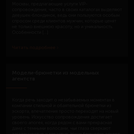
Москвы, предлагающие услуги VIP-
сопровождения, часто в своих каталогах выделяют
девушек-блондинок, ведь они пользуются особым
спросом среди клиентов мужчин, которые ценят
не только внешнюю красоту, но и уникальность.
Особенности […]
Читать подробнее
Модели-брюнетки из модельных
агентств
Когда речь заходит о незабываемых моментах в
компании стильной и обаятельной брюнетки из
эскорта, впечатления просто переходят на новый
уровень. Искусство сопровождения достигает
своего апогея, когда рядом с вами прекрасная
дама с темными волосами, чьи глаза сверкают