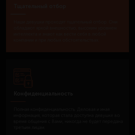
Тщательный отбор
Наши девушки проходят тщательный отбор. Они
обладают яркой внешностью, высоким уровнем
интеллекта и знают как вести себя в любой
компании и при любых обстоятельствах.
Конфиденциальность
Полная конфиденциальность. Деловая и иная
информация, которая стала доступна девушке во
время общения с Вами, никогда не будет передана
третьим лицам.