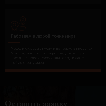
Работаем в любой точке мира
Модели оказывают услуги не только в пределах
Москвы, они готовы сопровождать Вас при
поездке в любой Российский город и даже в
любую страну мира!
Оставить заявку