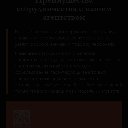
Преимущества
сотрудничества с нашим
агентством
В последние годы многие различные компании
предлагают воспользоваться их услугами, не
уделяя особого внимания подбору персонала.
Наше агентство заботится о качестве
предоставляемых услуг, поэтому каждая девушка,
претендующая на работу, проходит
собеседование, гарантирующий не только
привлекательные внешние данные, но и
интеллектуальный уровень. Мы набираем моделей
только по рекомендациям из модельных агентств.