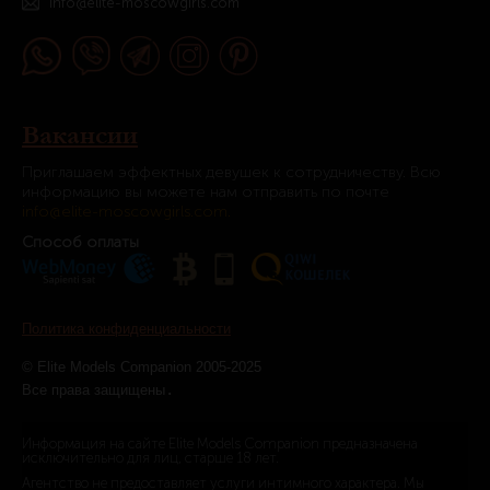
info@elite-moscowgirls.com
Вакансии
Приглашаем эффектных девушек к сотрудничеству. Всю
информацию вы можете нам отправить по почте
info@elite-moscowgirls.com.
Способ оплаты
Политика конфиденциальности
© Elite Models Companion 2005-2025
.
Все права защищены
Информация на сайте Elite Models Companion предназначена
исключительно для лиц, старше 18 лет.
Агентство не предоставляет услуги интимного характера. Мы