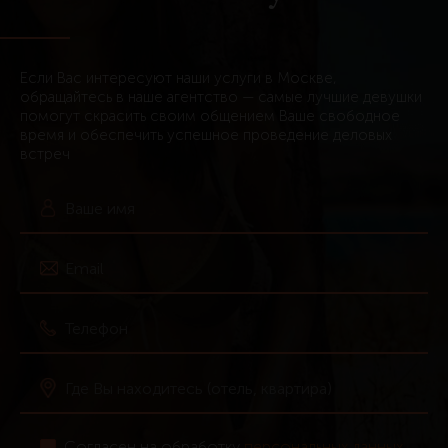
Если Вас интересуют наши услуги в Москве,
обращайтесь в наше агентство — самые лучшие девушки
помогут скрасить своим общением Ваше свободное
время и обеспечить успешное проведение деловых
встреч
Согласен на обработку
персональных данных